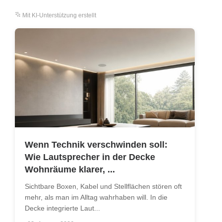
Mit KI-Unterstützung erstellt
Wenn Technik verschwinden soll:
Wie Lautsprecher in der Decke
Wohnräume klarer, ...
Sichtbare Boxen, Kabel und Stellflächen stören oft
mehr, als man im Alltag wahrhaben will. In die
Decke integrierte Laut...