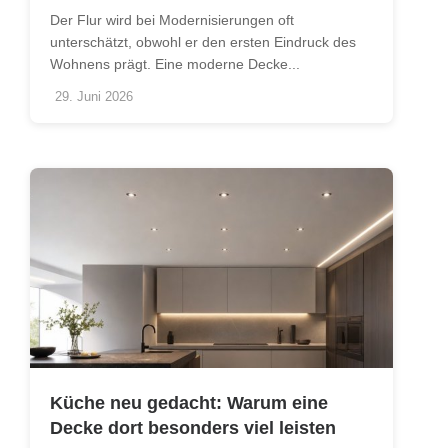
Der Flur wird bei Modernisierungen oft
unterschätzt, obwohl er den ersten Eindruck des
Wohnens prägt. Eine moderne Decke...
29. Juni 2026
Küche neu gedacht: Warum eine
Decke dort besonders viel leisten