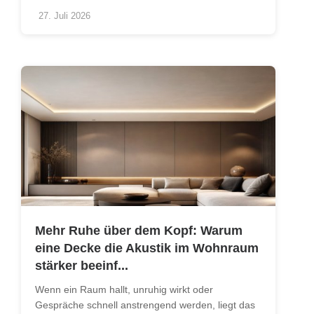
27. Juli 2026
Mehr Ruhe über dem Kopf: Warum
eine Decke die Akustik im Wohnraum
stärker beeinf...
Wenn ein Raum hallt, unruhig wirkt oder
Gespräche schnell anstrengend werden, liegt das