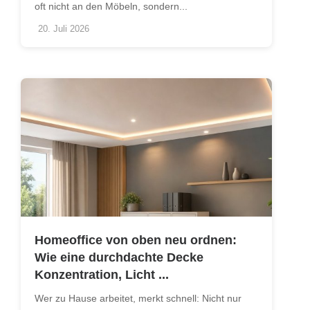
oft nicht an den Möbeln, sondern...
20. Juli 2026
Homeoffice von oben neu ordnen:
Wie eine durchdachte Decke
Konzentration, Licht ...
Wer zu Hause arbeitet, merkt schnell: Nicht nur