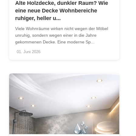
Alte Holzdecke, dunkler Raum? Wie
eine neue Decke Wohnbereiche
ruhiger, heller u...
Viele Wohnräume wirken nicht wegen der Möbel
unruhig, sondern wegen einer in die Jahre
gekommenen Decke. Eine moderne Sp...
01. Juni 2026