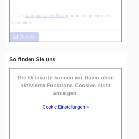
Die
Datenschutzerklärung
habe ich gelesen und
akzeptiert.
Senden
So finden Sie uns
Die Ortskarte können wir Ihnen ohne
aktivierte Funktions-Cookies nicht
anzeigen.
Cookie Einstellungen »