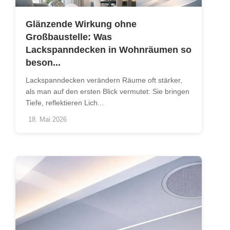
Glänzende Wirkung ohne
Großbaustelle: Was
Lackspanndecken in Wohnräumen so
beson...
Lackspanndecken verändern Räume oft stärker,
als man auf den ersten Blick vermutet: Sie bringen
Tiefe, reflektieren Lich...
18. Mai 2026