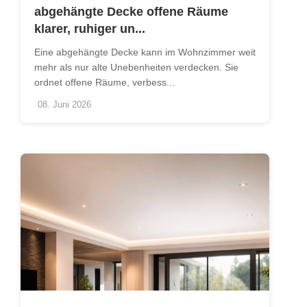
abgehängte Decke offene Räume
klarer, ruhiger un...
Eine abgehängte Decke kann im Wohnzimmer weit
mehr als nur alte Unebenheiten verdecken. Sie
ordnet offene Räume, verbess...
08. Juni 2026