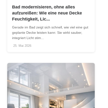
Bad modernisieren, ohne alles
aufzureißen: Wie eine neue Decke
Feuchtigkeit, Lic...
Gerade im Bad zeigt sich schnell, wie viel eine gut
geplante Decke leisten kann: Sie wirkt sauber,
integriert Licht stim...
25. Mai 2026