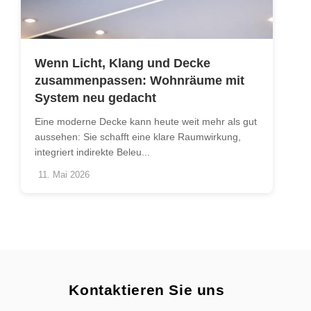
Wenn Licht, Klang und Decke
zusammenpassen: Wohnräume mit
System neu gedacht
Eine moderne Decke kann heute weit mehr als gut
aussehen: Sie schafft eine klare Raumwirkung,
integriert indirekte Beleu...
11. Mai 2026
Kontaktieren Sie uns