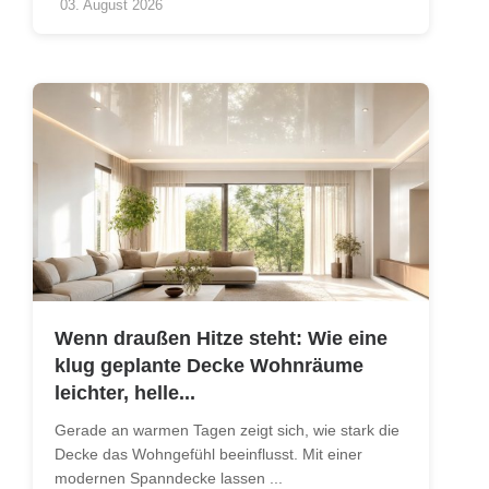
03. August 2026
Wenn draußen Hitze steht: Wie eine
klug geplante Decke Wohnräume
leichter, helle...
Gerade an warmen Tagen zeigt sich, wie stark die
Decke das Wohngefühl beeinflusst. Mit einer
modernen Spanndecke lassen ...