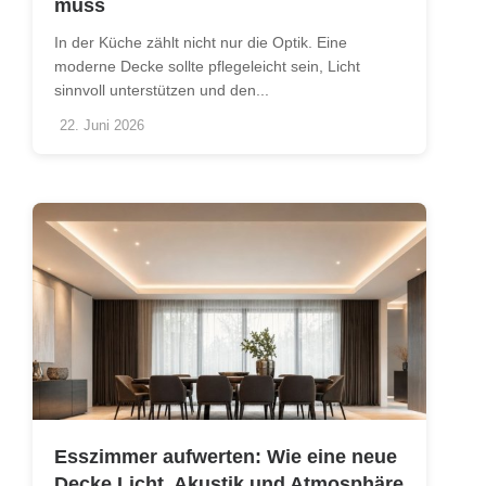
muss
In der Küche zählt nicht nur die Optik. Eine
moderne Decke sollte pflegeleicht sein, Licht
sinnvoll unterstützen und den...
22. Juni 2026
Esszimmer aufwerten: Wie eine neue
Decke Licht, Akustik und Atmosphäre