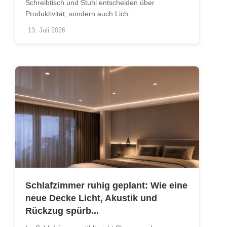
Schreibtisch und Stuhl entscheiden über
Produktivität, sondern auch Lich...
13. Juli 2026
Schlafzimmer ruhig geplant: Wie eine
neue Decke Licht, Akustik und
Rückzug spürb...