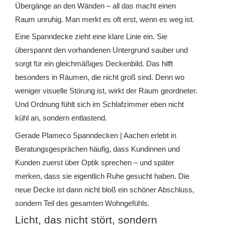
Übergänge an den Wänden – all das macht einen
Raum unruhig. Man merkt es oft erst, wenn es weg ist.
Eine Spanndecke zieht eine klare Linie ein. Sie
überspannt den vorhandenen Untergrund sauber und
sorgt für ein gleichmäßiges Deckenbild. Das hilft
besonders in Räumen, die nicht groß sind. Denn wo
weniger visuelle Störung ist, wirkt der Raum geordneter.
Und Ordnung fühlt sich im Schlafzimmer eben nicht
kühl an, sondern entlastend.
Gerade Plameco Spanndecken | Aachen erlebt in
Beratungsgesprächen häufig, dass Kundinnen und
Kunden zuerst über Optik sprechen – und später
merken, dass sie eigentlich Ruhe gesucht haben. Die
neue Decke ist dann nicht bloß ein schöner Abschluss,
sondern Teil des gesamten Wohngefühls.
Licht, das nicht stört, sondern