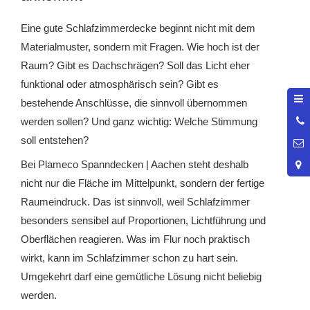
Eine gute Schlafzimmerdecke beginnt nicht mit dem
Materialmuster, sondern mit Fragen. Wie hoch ist der
Raum? Gibt es Dachschrägen? Soll das Licht eher
funktional oder atmosphärisch sein? Gibt es
bestehende Anschlüsse, die sinnvoll übernommen
0
werden sollen? Und ganz wichtig: Welche Stimmung
9
soll entstehen?
Bei Plameco Spanndecken | Aachen steht deshalb
nicht nur die Fläche im Mittelpunkt, sondern der fertige
Raumeindruck. Das ist sinnvoll, weil Schlafzimmer
besonders sensibel auf Proportionen, Lichtführung und
Oberflächen reagieren. Was im Flur noch praktisch
wirkt, kann im Schlafzimmer schon zu hart sein.
Umgekehrt darf eine gemütliche Lösung nicht beliebig
werden.