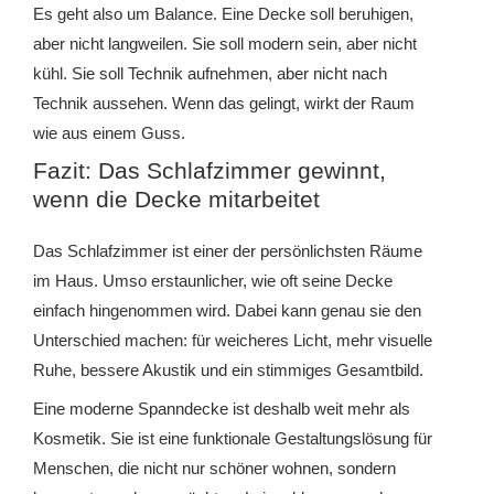
Es geht also um Balance. Eine Decke soll beruhigen,
aber nicht langweilen. Sie soll modern sein, aber nicht
kühl. Sie soll Technik aufnehmen, aber nicht nach
Technik aussehen. Wenn das gelingt, wirkt der Raum
wie aus einem Guss.
Fazit: Das Schlafzimmer gewinnt,
wenn die Decke mitarbeitet
Das Schlafzimmer ist einer der persönlichsten Räume
im Haus. Umso erstaunlicher, wie oft seine Decke
einfach hingenommen wird. Dabei kann genau sie den
Unterschied machen: für weicheres Licht, mehr visuelle
Ruhe, bessere Akustik und ein stimmiges Gesamtbild.
Eine moderne Spanndecke ist deshalb weit mehr als
Kosmetik. Sie ist eine funktionale Gestaltungslösung für
Menschen, die nicht nur schöner wohnen, sondern