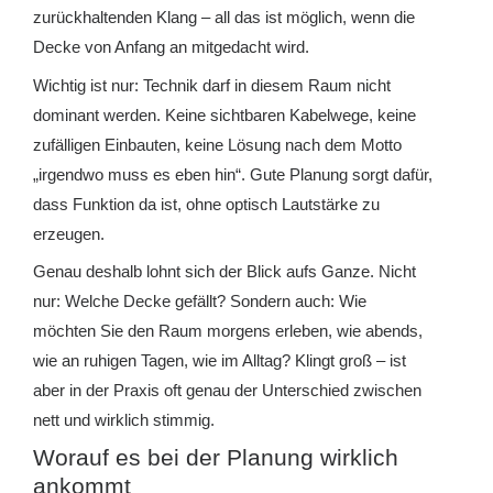
zurückhaltenden Klang – all das ist möglich, wenn die
Decke von Anfang an mitgedacht wird.
Wichtig ist nur: Technik darf in diesem Raum nicht
dominant werden. Keine sichtbaren Kabelwege, keine
zufälligen Einbauten, keine Lösung nach dem Motto
„irgendwo muss es eben hin“. Gute Planung sorgt dafür,
dass Funktion da ist, ohne optisch Lautstärke zu
erzeugen.
Genau deshalb lohnt sich der Blick aufs Ganze. Nicht
nur: Welche Decke gefällt? Sondern auch: Wie
möchten Sie den Raum morgens erleben, wie abends,
wie an ruhigen Tagen, wie im Alltag? Klingt groß – ist
aber in der Praxis oft genau der Unterschied zwischen
nett und wirklich stimmig.
Worauf es bei der Planung wirklich
ankommt