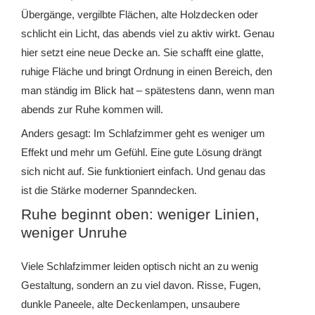
Übergänge, vergilbte Flächen, alte Holzdecken oder
schlicht ein Licht, das abends viel zu aktiv wirkt. Genau
hier setzt eine neue Decke an. Sie schafft eine glatte,
ruhige Fläche und bringt Ordnung in einen Bereich, den
man ständig im Blick hat – spätestens dann, wenn man
abends zur Ruhe kommen will.
Anders gesagt: Im Schlafzimmer geht es weniger um
Effekt und mehr um Gefühl. Eine gute Lösung drängt
sich nicht auf. Sie funktioniert einfach. Und genau das
ist die Stärke moderner Spanndecken.
Ruhe beginnt oben: weniger Linien,
weniger Unruhe
Viele Schlafzimmer leiden optisch nicht an zu wenig
Gestaltung, sondern an zu viel davon. Risse, Fugen,
dunkle Paneele, alte Deckenlampen, unsaubere