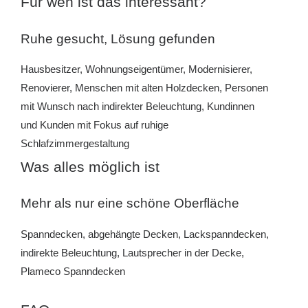
Für wen ist das interessant?
Ruhe gesucht, Lösung gefunden
Hausbesitzer, Wohnungseigentümer, Modernisierer,
Renovierer, Menschen mit alten Holzdecken, Personen
mit Wunsch nach indirekter Beleuchtung, Kundinnen
und Kunden mit Fokus auf ruhige
Schlafzimmergestaltung
Was alles möglich ist
Mehr als nur eine schöne Oberfläche
Spanndecken, abgehängte Decken, Lackspanndecken,
indirekte Beleuchtung, Lautsprecher in der Decke,
Plameco Spanndecken