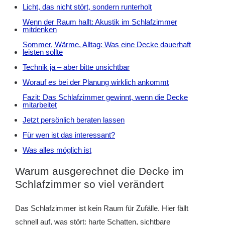
Licht, das nicht stört, sondern runterholt
Wenn der Raum hallt: Akustik im Schlafzimmer
mitdenken
Sommer, Wärme, Alltag: Was eine Decke dauerhaft
leisten sollte
Technik ja – aber bitte unsichtbar
Worauf es bei der Planung wirklich ankommt
Fazit: Das Schlafzimmer gewinnt, wenn die Decke
mitarbeitet
Jetzt persönlich beraten lassen
Für wen ist das interessant?
Was alles möglich ist
Warum ausgerechnet die Decke im
Schlafzimmer so viel verändert
Das Schlafzimmer ist kein Raum für Zufälle. Hier fällt
schnell auf, was stört: harte Schatten, sichtbare