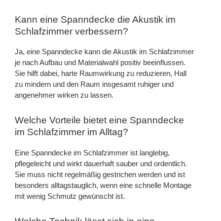
Kann eine Spanndecke die Akustik im
Schlafzimmer verbessern?
Ja, eine Spanndecke kann die Akustik im Schlafzimmer
je nach Aufbau und Materialwahl positiv beeinflussen.
Sie hilft dabei, harte Raumwirkung zu reduzieren, Hall
zu mindern und den Raum insgesamt ruhiger und
angenehmer wirken zu lassen.
Welche Vorteile bietet eine Spanndecke
im Schlafzimmer im Alltag?
Eine Spanndecke im Schlafzimmer ist langlebig,
pflegeleicht und wirkt dauerhaft sauber und ordentlich.
Sie muss nicht regelmäßig gestrichen werden und ist
besonders alltagstauglich, wenn eine schnelle Montage
mit wenig Schmutz gewünscht ist.