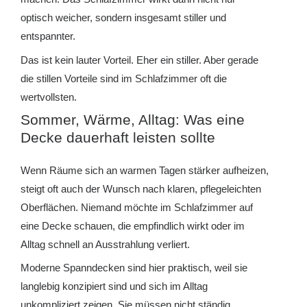
optisch weicher, sondern insgesamt stiller und
entspannter.
Das ist kein lauter Vorteil. Eher ein stiller. Aber gerade
die stillen Vorteile sind im Schlafzimmer oft die
wertvollsten.
Sommer, Wärme, Alltag: Was eine
Decke dauerhaft leisten sollte
Wenn Räume sich an warmen Tagen stärker aufheizen,
steigt oft auch der Wunsch nach klaren, pflegeleichten
Oberflächen. Niemand möchte im Schlafzimmer auf
eine Decke schauen, die empfindlich wirkt oder im
Alltag schnell an Ausstrahlung verliert.
Moderne Spanndecken sind hier praktisch, weil sie
langlebig konzipiert sind und sich im Alltag
unkompliziert zeigen. Sie müssen nicht ständig