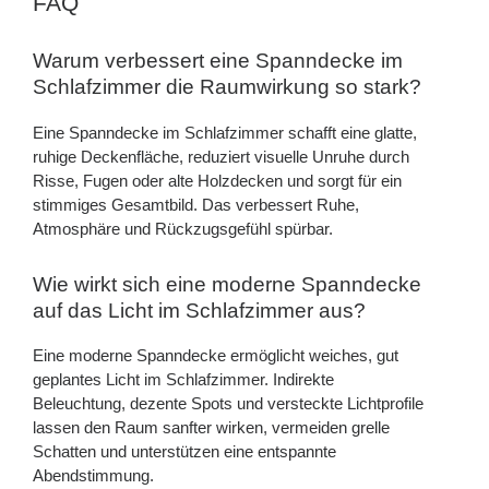
FAQ
Warum verbessert eine Spanndecke im
Schlafzimmer die Raumwirkung so stark?
Eine Spanndecke im Schlafzimmer schafft eine glatte,
ruhige Deckenfläche, reduziert visuelle Unruhe durch
Risse, Fugen oder alte Holzdecken und sorgt für ein
stimmiges Gesamtbild. Das verbessert Ruhe,
Atmosphäre und Rückzugsgefühl spürbar.
Wie wirkt sich eine moderne Spanndecke
auf das Licht im Schlafzimmer aus?
Eine moderne Spanndecke ermöglicht weiches, gut
geplantes Licht im Schlafzimmer. Indirekte
Beleuchtung, dezente Spots und versteckte Lichtprofile
lassen den Raum sanfter wirken, vermeiden grelle
Schatten und unterstützen eine entspannte
Abendstimmung.