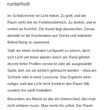
runterholt
Im Schlafzimmer ist Licht heikel. Zu grell, und der
Raum wirkt wie ein Funktionsbereich. Zu dunkel, und er
verliert an Komfort. Die Kunst liegt dazwischen. Genau
deshalb ist die Kombination aus Decke und indirekter
Beleuchtung so spannend.
Statt nur einen zentralen Lichtpunkt zu setzen, lässt
sich Licht viel feiner planen: weich am Rand geführt,
dezent hinter Profilen versteckt oder als ausgewählte
Spots dort, wo sie wirklich gebraucht werden – etwa am
Schrank oder in einer Lesezone. Das Ergebnis wirkt
ruhiger, weil das Licht nicht frontal in den Raum fällt,
sondern ihn sanft modelliert.
Besonders am Abend ist das ein Unterschied, den man
nicht erklären muss. Man merkt ihn sofort. Der Raum