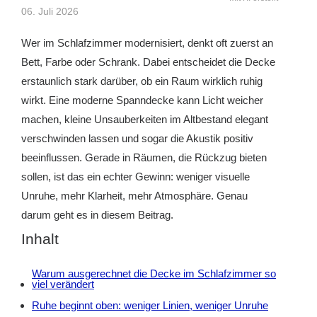
06. Juli 2026
Wer im Schlafzimmer modernisiert, denkt oft zuerst an
Bett, Farbe oder Schrank. Dabei entscheidet die Decke
erstaunlich stark darüber, ob ein Raum wirklich ruhig
wirkt. Eine moderne Spanndecke kann Licht weicher
machen, kleine Unsauberkeiten im Altbestand elegant
verschwinden lassen und sogar die Akustik positiv
beeinflussen. Gerade in Räumen, die Rückzug bieten
sollen, ist das ein echter Gewinn: weniger visuelle
Unruhe, mehr Klarheit, mehr Atmosphäre. Genau
darum geht es in diesem Beitrag.
Inhalt
Warum ausgerechnet die Decke im Schlafzimmer so
viel verändert
Ruhe beginnt oben: weniger Linien, weniger Unruhe