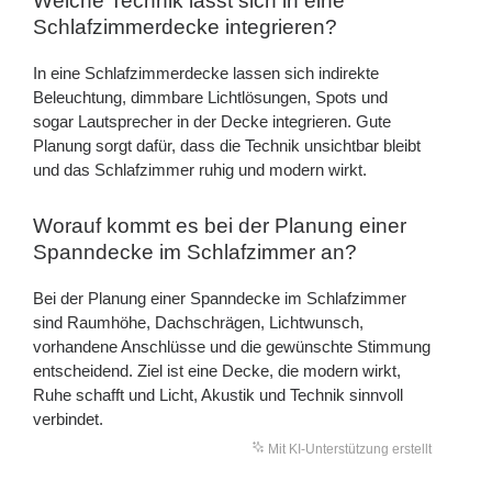
Welche Technik lässt sich in eine
Schlafzimmerdecke integrieren?
In eine Schlafzimmerdecke lassen sich indirekte
Beleuchtung, dimmbare Lichtlösungen, Spots und
sogar Lautsprecher in der Decke integrieren. Gute
Planung sorgt dafür, dass die Technik unsichtbar bleibt
und das Schlafzimmer ruhig und modern wirkt.
Worauf kommt es bei der Planung einer
Spanndecke im Schlafzimmer an?
Bei der Planung einer Spanndecke im Schlafzimmer
sind Raumhöhe, Dachschrägen, Lichtwunsch,
vorhandene Anschlüsse und die gewünschte Stimmung
entscheidend. Ziel ist eine Decke, die modern wirkt,
Ruhe schafft und Licht, Akustik und Technik sinnvoll
verbindet.
Mit KI-Unterstützung erstellt