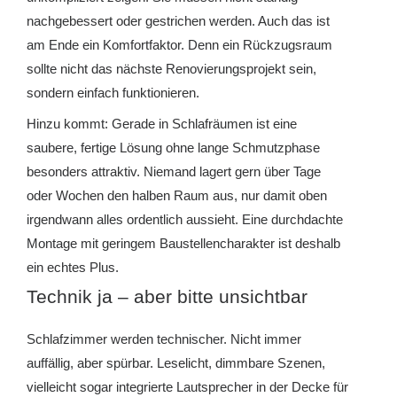
nachgebessert oder gestrichen werden. Auch das ist
am Ende ein Komfortfaktor. Denn ein Rückzugsraum
sollte nicht das nächste Renovierungsprojekt sein,
sondern einfach funktionieren.
Hinzu kommt: Gerade in Schlafräumen ist eine
saubere, fertige Lösung ohne lange Schmutzphase
besonders attraktiv. Niemand lagert gern über Tage
oder Wochen den halben Raum aus, nur damit oben
irgendwann alles ordentlich aussieht. Eine durchdachte
Montage mit geringem Baustellencharakter ist deshalb
ein echtes Plus.
Technik ja – aber bitte unsichtbar
Schlafzimmer werden technischer. Nicht immer
auffällig, aber spürbar. Leselicht, dimmbare Szenen,
vielleicht sogar integrierte Lautsprecher in der Decke für