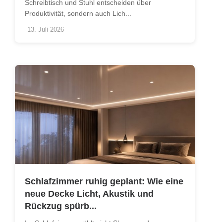
Schreibtisch und Stuhl entscheiden über
Produktivität, sondern auch Lich...
13. Juli 2026
Schlafzimmer ruhig geplant: Wie eine
neue Decke Licht, Akustik und
Rückzug spürb...