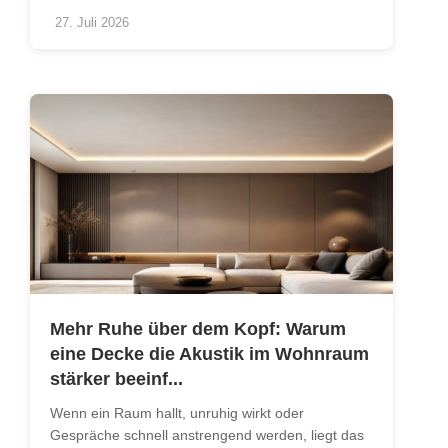
27. Juli 2026
Mehr Ruhe über dem Kopf: Warum
eine Decke die Akustik im Wohnraum
stärker beeinf...
Wenn ein Raum hallt, unruhig wirkt oder
Gespräche schnell anstrengend werden, liegt das