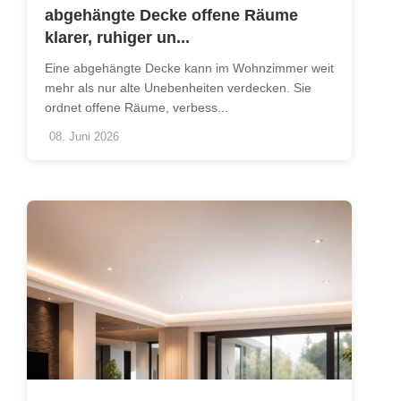
abgehängte Decke offene Räume
klarer, ruhiger un...
Eine abgehängte Decke kann im Wohnzimmer weit
mehr als nur alte Unebenheiten verdecken. Sie
ordnet offene Räume, verbess...
08. Juni 2026