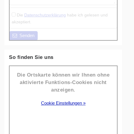
Die
Datenschutzerklärung
habe ich gelesen und
akzeptiert.
Senden
So finden Sie uns
Die Ortskarte können wir Ihnen ohne
aktivierte Funktions-Cookies nicht
anzeigen.
Cookie Einstellungen »