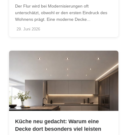
Der Flur wird bei Modernisierungen oft
unterschätzt, obwohl er den ersten Eindruck des
Wohnens prägt. Eine moderne Decke...
29. Juni 2026
Küche neu gedacht: Warum eine
Decke dort besonders viel leisten