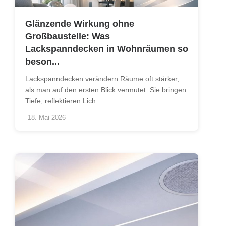
Glänzende Wirkung ohne
Großbaustelle: Was
Lackspanndecken in Wohnräumen so
beson...
Lackspanndecken verändern Räume oft stärker,
als man auf den ersten Blick vermutet: Sie bringen
Tiefe, reflektieren Lich...
18. Mai 2026