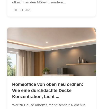
oft nicht an den Möbeln, sondern...
20. Juli 2026
Homeoffice von oben neu ordnen:
Wie eine durchdachte Decke
Konzentration, Licht ...
Wer zu Hause arbeitet, merkt schnell: Nicht nur