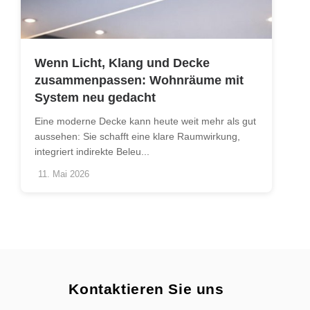
Wenn Licht, Klang und Decke
zusammenpassen: Wohnräume mit
System neu gedacht
Eine moderne Decke kann heute weit mehr als gut
aussehen: Sie schafft eine klare Raumwirkung,
integriert indirekte Beleu...
11. Mai 2026
Kontaktieren Sie uns