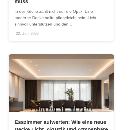
muss
In der Küche zählt nicht nur die Optik. Eine
moderne Decke sollte pflegeleicht sein, Licht
sinnvoll unterstützen und den...
22. Juni 2026
Esszimmer aufwerten: Wie eine neue
Decke Licht, Akustik und Atmosphäre