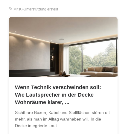
Mit KI-Unterstützung erstellt
Wenn Technik verschwinden soll:
Wie Lautsprecher in der Decke
Wohnräume klarer, ...
Sichtbare Boxen, Kabel und Stellflächen stören oft
mehr, als man im Alltag wahrhaben will. In die
Decke integrierte Laut...