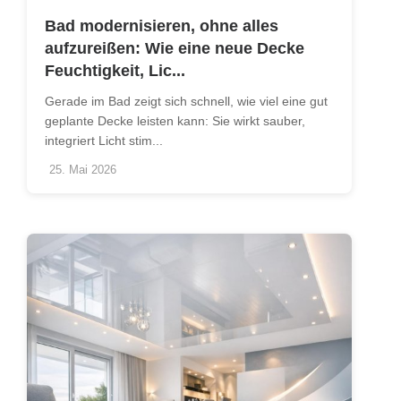
Bad modernisieren, ohne alles
aufzureißen: Wie eine neue Decke
Feuchtigkeit, Lic...
Gerade im Bad zeigt sich schnell, wie viel eine gut
geplante Decke leisten kann: Sie wirkt sauber,
integriert Licht stim...
25. Mai 2026