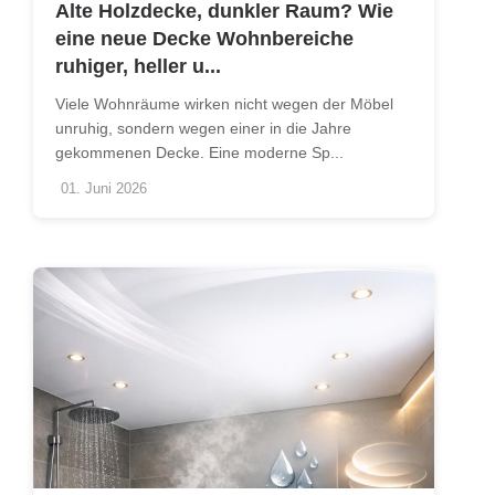
Alte Holzdecke, dunkler Raum? Wie
eine neue Decke Wohnbereiche
ruhiger, heller u...
Viele Wohnräume wirken nicht wegen der Möbel
unruhig, sondern wegen einer in die Jahre
gekommenen Decke. Eine moderne Sp...
01. Juni 2026