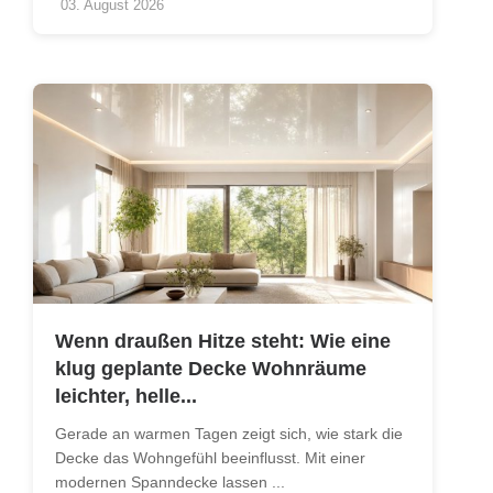
03. August 2026
Wenn draußen Hitze steht: Wie eine
klug geplante Decke Wohnräume
leichter, helle...
Gerade an warmen Tagen zeigt sich, wie stark die
Decke das Wohngefühl beeinflusst. Mit einer
modernen Spanndecke lassen ...